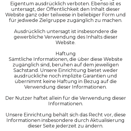
Eigentum ausdrücklich verboten. Ebenso ist es
untersagt, der Öffentlichkeit den Inhalt dieser
Website ganz oder teilweise in beliebiger Form und
für jedwede Zielgruppe zugänglich zu machen.
Ausdrücklich untersagt ist insbesondere die
gewerbliche Verwendung des Inhalts dieser
Website.
Haftung
Sämtliche Informationen, die über diese Website
zugänglich sind, beruhen auf dem jeweiligen
Sachstand. Unsere Einrichtung bietet weder
ausdrückliche noch implizite Garantien und
übernimmt keine Haftung in Bezug auf die
Verwendung dieser Informationen.
Der Nutzer haftet allein für die Verwendung dieser
Informationen.
Unsere Einrichtung behält sich das Recht vor, diese
Informationen insbesondere durch Aktualisierung
dieser Seite jederzeit zu ändern.