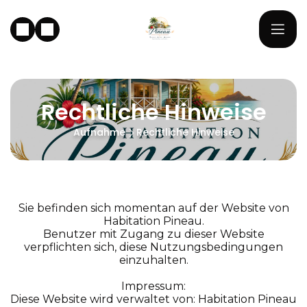
Rechtliche Hinweise
Aufnahme
Rechtliche Hinweise
Sie befinden sich momentan auf der Website von
Habitation Pineau.
Benutzer mit Zugang zu dieser Website
verpflichten sich, diese Nutzungsbedingungen
einzuhalten.
Impressum:
Diese Website wird verwaltet von: Habitation Pineau