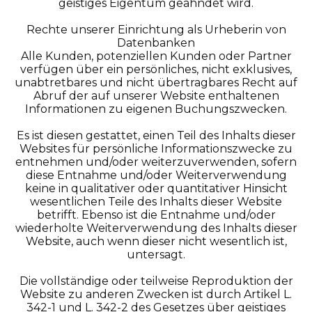
geistiges Eigentum geahndet wird.
Rechte unserer Einrichtung als Urheberin von
Datenbanken
Alle Kunden, potenziellen Kunden oder Partner
verfügen über ein persönliches, nicht exklusives,
unabtretbares und nicht übertragbares Recht auf
Abruf der auf unserer Website enthaltenen
Informationen zu eigenen Buchungszwecken.
Es ist diesen gestattet, einen Teil des Inhalts dieser
Websites für persönliche Informationszwecke zu
entnehmen und/oder weiterzuverwenden, sofern
diese Entnahme und/oder Weiterverwendung
keine in qualitativer oder quantitativer Hinsicht
wesentlichen Teile des Inhalts dieser Website
betrifft. Ebenso ist die Entnahme und/oder
wiederholte Weiterverwendung des Inhalts dieser
Website, auch wenn dieser nicht wesentlich ist,
untersagt.
Die vollständige oder teilweise Reproduktion der
Website zu anderen Zwecken ist durch Artikel L.
342-1 und L. 342-2 des Gesetzes über geistiges