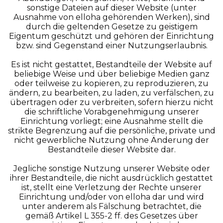
sonstige Dateien auf dieser Website (unter
Ausnahme von elloha gehörenden Werken), sind
durch die geltenden Gesetze zu geistigem
Eigentum geschützt und gehören der Einrichtung
bzw. sind Gegenstand einer Nutzungserlaubnis.
Es ist nicht gestattet, Bestandteile der Website auf
beliebige Weise und über beliebige Medien ganz
oder teilweise zu kopieren, zu reproduzieren, zu
ändern, zu bearbeiten, zu laden, zu verfälschen, zu
übertragen oder zu verbreiten, sofern hierzu nicht
die schriftliche Vorabgenehmigung unserer
Einrichtung vorliegt; eine Ausnahme stellt die
strikte Begrenzung auf die persönliche, private und
nicht gewerbliche Nutzung ohne Änderung der
Bestandteile dieser Website dar.
Jegliche sonstige Nutzung unserer Website oder
ihrer Bestandteile, die nicht ausdrücklich gestattet
ist, stellt eine Verletzung der Rechte unserer
Einrichtung und/oder von elloha dar und wird
unter anderem als Fälschung betrachtet, die
gemäß Artikel L 355-2 ff. des Gesetzes über