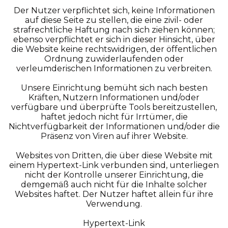
Der Nutzer verpflichtet sich, keine Informationen
auf diese Seite zu stellen, die eine zivil- oder
strafrechtliche Haftung nach sich ziehen können;
ebenso verpflichtet er sich in dieser Hinsicht, über
die Website keine rechtswidrigen, der öffentlichen
Ordnung zuwiderlaufenden oder
verleumderischen Informationen zu verbreiten.
Unsere Einrichtung bemüht sich nach besten
Kräften, Nutzern Informationen und/oder
verfügbare und überprüfte Tools bereitzustellen,
haftet jedoch nicht für Irrtümer, die
Nichtverfügbarkeit der Informationen und/oder die
Präsenz von Viren auf ihrer Website.
Websites von Dritten, die über diese Website mit
einem Hypertext-Link verbunden sind, unterliegen
nicht der Kontrolle unserer Einrichtung, die
demgemäß auch nicht für die Inhalte solcher
Websites haftet. Der Nutzer haftet allein für ihre
Verwendung.
Hypertext-Link