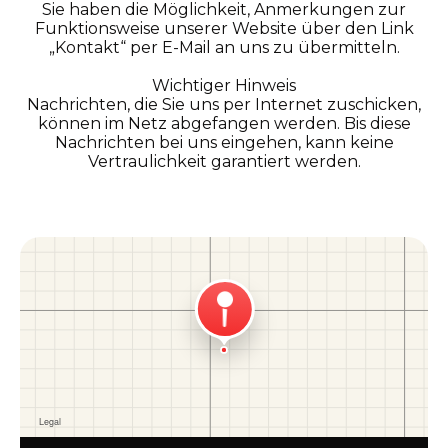
Sie haben die Möglichkeit, Anmerkungen zur
Funktionsweise unserer Website über den Link
„Kontakt“ per E-Mail an uns zu übermitteln.
Wichtiger Hinweis
Nachrichten, die Sie uns per Internet zuschicken,
können im Netz abgefangen werden. Bis diese
Nachrichten bei uns eingehen, kann keine
Vertraulichkeit garantiert werden.