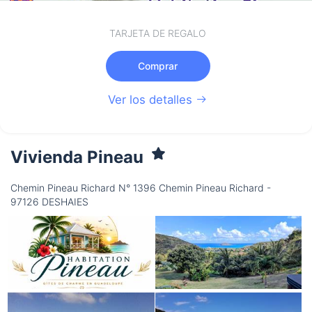
TARJETA DE REGALO
Comprar
Ver los detalles
Vivienda Pineau
Chemin Pineau Richard N° 1396 Chemin Pineau Richard -
97126 DESHAIES