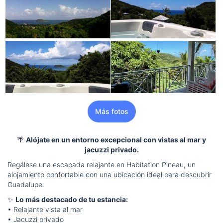
Más fotos
🌴
Alójate en un entorno excepcional con vistas al mar y
jacuzzi privado.
Regálese una escapada relajante en Habitation Pineau, un
alojamiento confortable con una ubicación ideal para descubrir
Guadalupe.
✨
Lo más destacado de tu estancia:
• Relajante vista al mar
• Jacuzzi privado