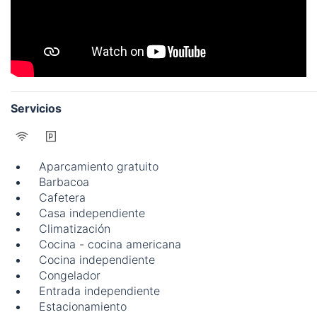
Servicios
Aparcamiento gratuito
Barbacoa
Cafetera
Casa independiente
Climatización
Cocina - cocina americana
Cocina independiente
Congelador
Entrada independiente
Estacionamiento