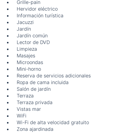
Grille-pain
Hervidor eléctrico
Información turística
Jacuzzi
Jardín
Jardín común
Lector de DVD
Limpieza
Masajes
Microondas
Mini-horno
Reserva de servicios adicionales
Ropa de cama incluida
Salón de jardín
Terraza
Terraza privada
Vistas mar
WiFi
Wi-Fi de alta velocidad gratuito
Zona ajardinada