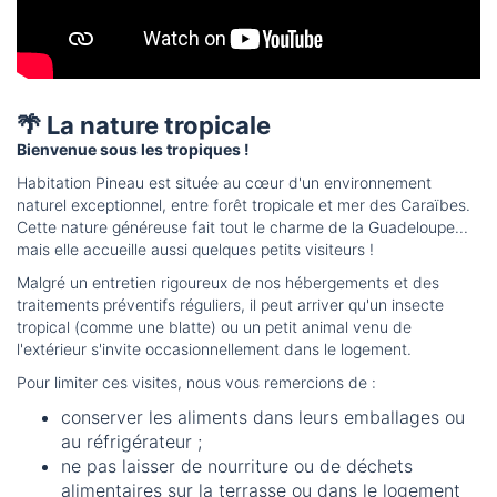
🌴 La nature tropicale
Bienvenue sous les tropiques !
Habitation Pineau est située au cœur d'un environnement
naturel exceptionnel, entre forêt tropicale et mer des Caraïbes.
Cette nature généreuse fait tout le charme de la Guadeloupe...
mais elle accueille aussi quelques petits visiteurs !
Malgré un entretien rigoureux de nos hébergements et des
traitements préventifs réguliers, il peut arriver qu'un insecte
tropical (comme une blatte) ou un petit animal venu de
l'extérieur s'invite occasionnellement dans le logement.
Pour limiter ces visites, nous vous remercions de :
conserver les aliments dans leurs emballages ou
au réfrigérateur ;
ne pas laisser de nourriture ou de déchets
alimentaires sur la terrasse ou dans le logement