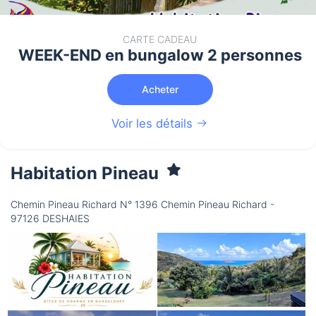
CARTE CADEAU
WEEK-END en bungalow 2 personnes
Acheter
Voir les détails
Habitation Pineau
Chemin Pineau Richard N° 1396 Chemin Pineau Richard -
97126 DESHAIES