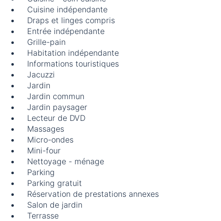
Cuisine indépendante
Draps et linges compris
Entrée indépendante
Grille-pain
Habitation indépendante
Informations touristiques
Jacuzzi
Jardin
Jardin commun
Jardin paysager
Lecteur de DVD
Massages
Micro-ondes
Mini-four
Nettoyage - ménage
Parking
Parking gratuit
Réservation de prestations annexes
Salon de jardin
Terrasse