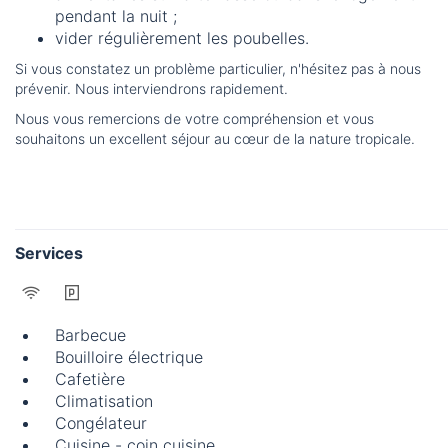
pendant la nuit ;
vider régulièrement les poubelles.
Si vous constatez un problème particulier, n'hésitez pas à nous
prévenir. Nous interviendrons rapidement.
Nous vous remercions de votre compréhension et vous
souhaitons un excellent séjour au cœur de la nature tropicale.
Services
Barbecue
Bouilloire électrique
Cafetière
Climatisation
Congélateur
Cuisine - coin cuisine