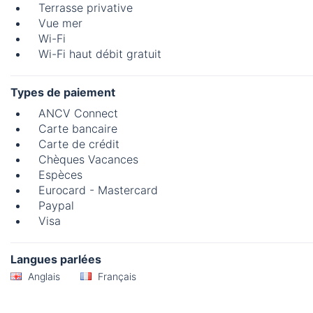
Terrasse privative
Vue mer
Wi-Fi
Wi-Fi haut débit gratuit
Types de paiement
ANCV Connect
Carte bancaire
Carte de crédit
Chèques Vacances
Espèces
Eurocard - Mastercard
Paypal
Visa
Langues parlées
Anglais
Français